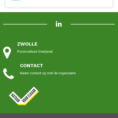
ZWOLLE
Provinciehuis
Overijssel
CONTACT
Neem contact op met de organisatie